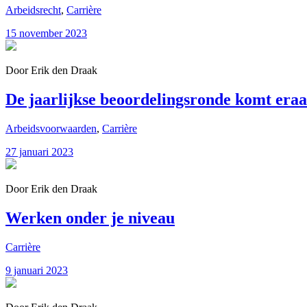
Arbeidsrecht
,
Carrière
15 november 2023
Door Erik den Draak
De jaarlijkse beoordelingsronde komt eraa
Arbeidsvoorwaarden
,
Carrière
27 januari 2023
Door Erik den Draak
Werken onder je niveau
Carrière
9 januari 2023