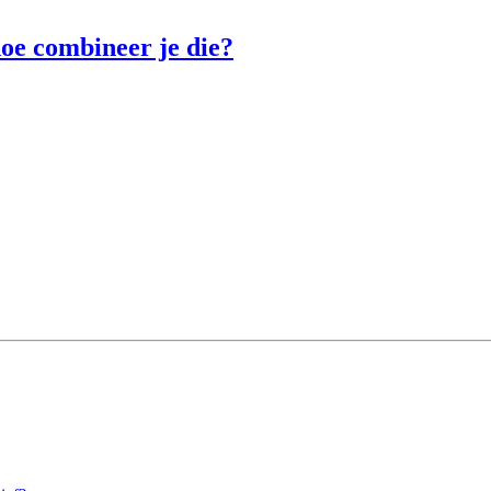
hoe combineer je die?