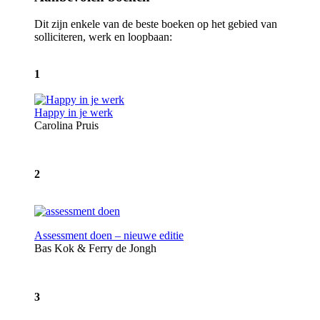
Dit zijn enkele van de beste boeken op het gebied van
solliciteren, werk en loopbaan:
1
Happy in je werk
Carolina Pruis
2
Assessment doen – nieuwe editie
Bas Kok & Ferry de Jongh
3