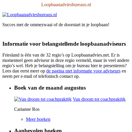
Loopbaanadviesbureaus.nl
Succes met de ommezwaai of de doorstart in je loopbaan!
Informatie voor belangstellende loopbaanadviseurs
Friesland is één van de 32 regio’s op Loopbaanadvies.net. Er is
momenteel geen adviseur in deze regio vermeld, maar in veel andere
regio’s wel. Heb je belangstelling om je bureau hier te presenteren?
Lees dan eerst meer op
de pagina met informatie voor adviseurs
en
neem per e-mail of telefonisch contact op.
Boek van de maand augustus
Van droom tot coachpraktijk
Carianne Ros
Meer boeken
Aanbevolen boeken