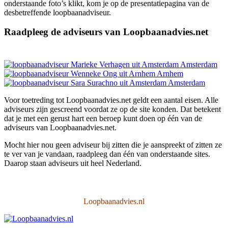
onderstaande foto’s klikt, kom je op de presentatiepagina van de
desbetreffende loopbaanadviseur.
Raadpleeg de adviseurs van Loopbaanadvies.net
Amsterdam
Arnhem
Amsterdam
Voor toetreding tot Loopbaanadvies.net geldt een aantal eisen. Alle
adviseurs zijn gescreend voordat ze op de site konden. Dat betekent
dat je met een gerust hart een beroep kunt doen op één van de
adviseurs van Loopbaanadvies.net.
Mocht hier nou geen adviseur bij zitten die je aanspreekt of zitten ze
te ver van je vandaan, raadpleeg dan één van onderstaande sites.
Daarop staan adviseurs uit heel Nederland.
Loopbaanadvies.nl