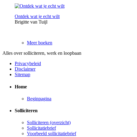
Ontdek wat je echt wilt
Brigitte van Tuijl
Meer boeken
Alles over solliciteren, werk en loopbaan
Privacybeleid
Disclaimer
Sitemap
Home
Beginpagina
Solliciteren
Solliciteren (overzicht)
Sollicitatiebrief
Voorbeeld sollicitatiebrief